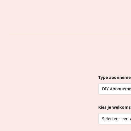
Type abonneme
Kies je welkom