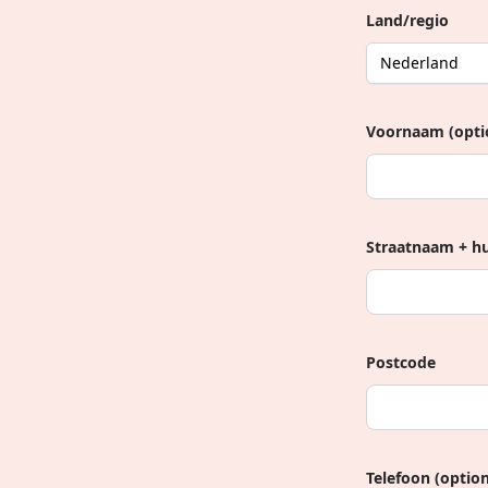
Land/regio
Voornaam (opti
Straatnaam + 
Postcode
Telefoon (option