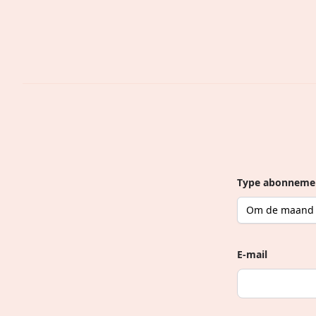
Type abonneme
E-mail