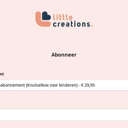
Abonneer
nt